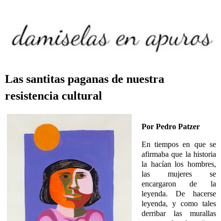
Las santitas paganas de nuestra
resistencia cultural
Por Pedro Patzer
En tiempos en que se
afirmaba que la historia
la hacían los hombres,
las mujeres se
encargaron de la
leyenda. De hacerse
leyenda, y como tales
derribar las murallas