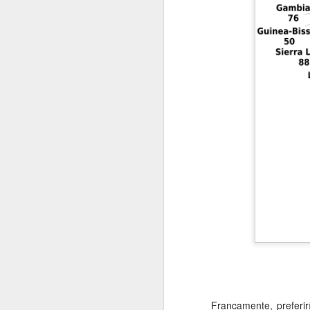
Francamente, preferir