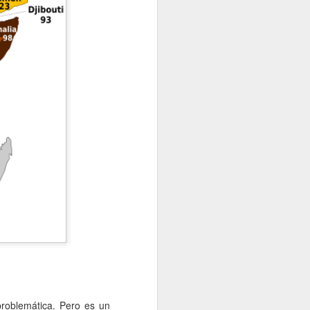
problemática. Pero es un