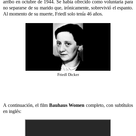
arribo en octubre de 1944. Se había ofrecido como voluntaria para
no separarse de su marido que, irónicamente, sobrevivió el espanto.
Al momento de su muerte, Friedl solo tenía 46 años.
Friedl Dicker
A continuación, el film
Bauhaus Women
completo, con subtítulos
en inglés: