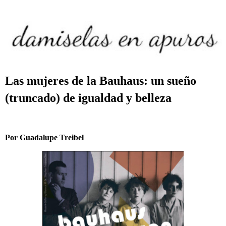
Las mujeres de la Bauhaus: un sueño
(truncado) de igualdad y belleza
Por Guadalupe Treibel