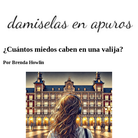
¿Cuántos miedos caben en una valija?
Por Brenda Howlin