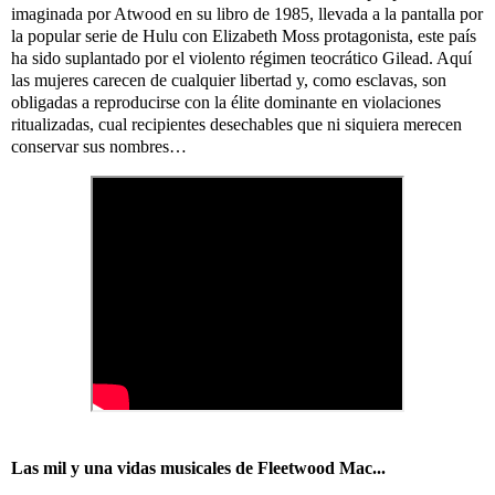
imaginada por Atwood en su libro de 1985, llevada a la pantalla por
la popular serie de Hulu con Elizabeth Moss protagonista, este país
ha sido suplantado por el violento régimen teocrático Gilead. Aquí
las mujeres carecen de cualquier libertad y, como esclavas, son
obligadas a reproducirse con la élite dominante en violaciones
ritualizadas, cual recipientes desechables que ni siquiera merecen
conservar sus nombres…
Las mil y una vidas musicales de Fleetwood Mac...