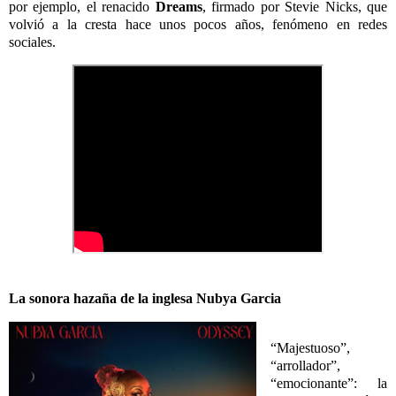
por ejemplo, el renacido
Dreams
, firmado por Stevie Nicks, que
volvió a la cresta hace unos pocos años, fenómeno en redes
sociales.
La sonora hazaña de la inglesa Nubya Garcia
“Majestuoso”,
“arrollador”,
“emocionante”: la