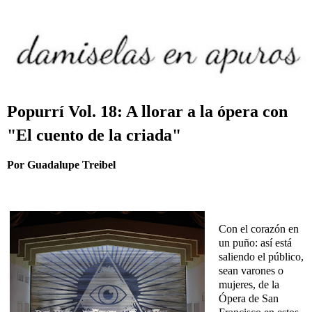
Popurrí Vol. 18: A llorar a la ópera con
"El cuento de la criada"
Por Guadalupe Treibel
Con el corazón en
un puño: así está
saliendo el público,
sean varones o
mujeres, de la
Ópera de San