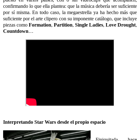
confirmando lo que ella plantea: que la música debería ser suficiente
por sí misma. En todo caso, la megaestrella ya ha hecho más que
suficiente por el arte clipero con su imponente catálogo, que incluye
piezas como
Formation
,
Partition
,
Single Ladies
,
Love Drought
,
Countdown
…
Interpretando Star Wars desde el propio espacio
Finiquitada hace