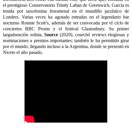
el prestigioso Conservatorio Trinity Laban de Greenwich, Garcia es
tenida por saxofonista fenomenal en el mundillo jazzístico de
Londres. Varias veces ha agotado entradas en el legendario bar
nocturno Ronnie Scott’s, además de ser convocada por el ciclo de
conciertos BBC Proms y el festival Glastonbury. Su primer
largaduración solista,
Source
(2020), cosechó reviews elogiosas y
nominaciones a premios importantes; también le ha permitido girar
por el mundo, llegando incluso a la Argentina, donde se presentó en
Niceto el año pasado.