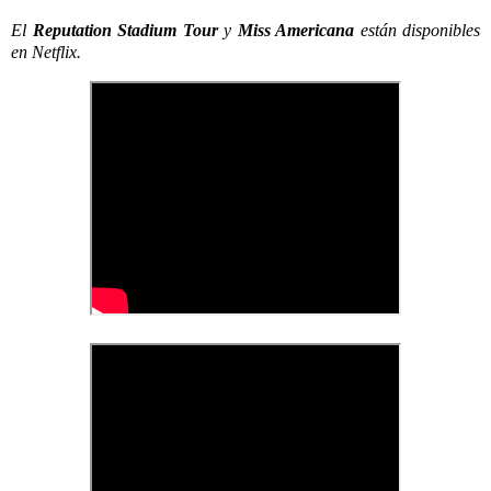
El
Reputation Stadium Tour
y
Miss Americana
están disponibles
en Netflix.