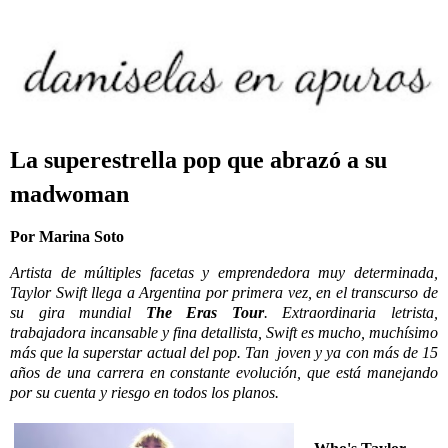
La superestrella pop que abrazó a su
madwoman
Por Marina Soto
Artista de múltiples facetas y emprendedora muy determinada,
Taylor Swift llega a Argentina por primera vez, en el transcurso de
su gira mundial
The Eras Tour
. Extraordinaria letrista,
trabajadora incansable y fina detallista, Swift es mucho, muchísimo
más que la superstar actual del pop. Tan
joven y ya con más de 15
años de una carrera en constante evolución, que está manejando
por su cuenta y riesgo en todos los planos.