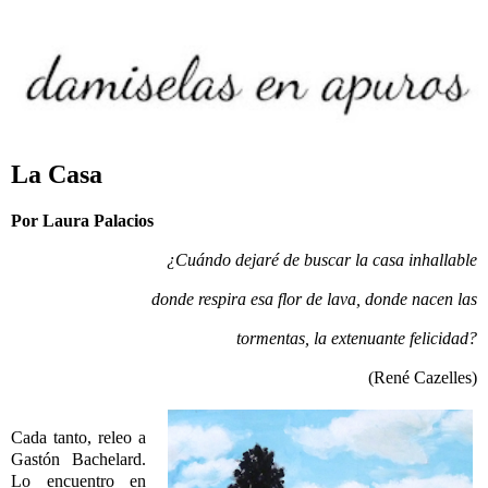
La Casa
Por Laura Palacios
¿Cuándo dejaré de buscar la casa inhallable
donde respira esa flor de lava, donde nacen las
tormentas, la extenuante felicidad?
(René Cazelles)
Cada tanto, releo a
Gastón Bachelard.
Lo encuentro en