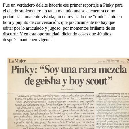
Fue un verdadero deleite hacerle ese primer reportaje a Pinky para
el citado suplemento: no tan a menudo una se encuentra como
periodista a una entrevistada, un entrevistado que “rinde” tanto en
hora y piquito de conversación, que prácticamente no hay que
editar por lo articulado y jugoso, por momentos brillante de su
discurrir. Y en esta oportunidad, diciendo cosas que 40 años
después mantienen vigencia.