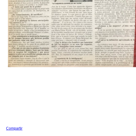
Compartir