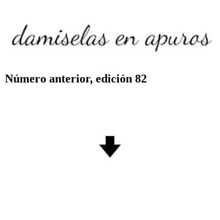
Número anterior, edición 82