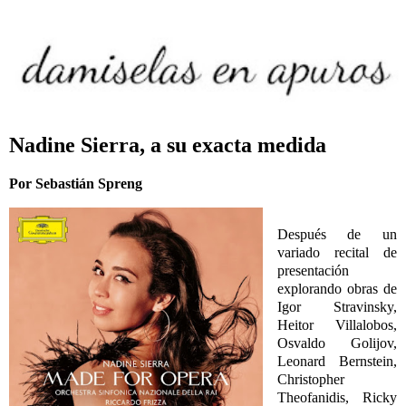
Nadine Sierra, a su exacta medida
Por Sebastián Spreng
Después de un
variado recital de
presentación
explorando obras de
Igor Stravinsky,
Heitor Villalobos,
Osvaldo Golijov,
Leonard Bernstein,
Christopher
Theofanidis, Ricky