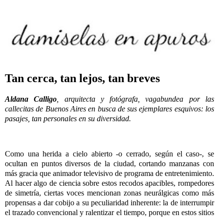
Tan cerca, tan lejos, tan breves
Aldana Calligo
, arquitecta y fotógrafa, vagabundea por las
callecitas de Buenos Aires en busca de sus ejemplares esquivos: los
pasajes, tan personales en su diversidad.
Como una herida a cielo abierto -o cerrado, según el caso-, se
ocultan en puntos diversos de la ciudad, cortando manzanas con
más gracia que animador televisivo de programa de entretenimiento.
Al hacer algo de ciencia sobre estos recodos apacibles, rompedores
de simetría, ciertas voces mencionan zonas neurálgicas como más
propensas a dar cobijo a su peculiaridad inherente: la de interrumpir
el trazado convencional y ralentizar el tiempo, porque en estos sitios