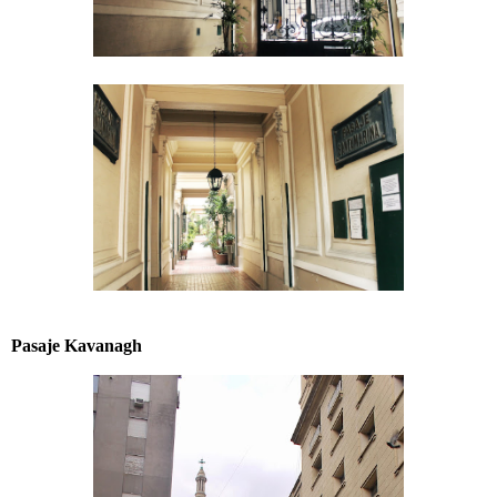
Pasaje Kavanagh