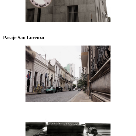
Pasaje San Lorenzo