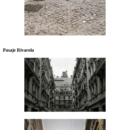
Pasaje Rivarola