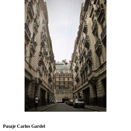
Pasaje Carlos Gardel