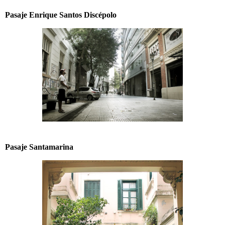
Pasaje Enrique Santos Discépolo
Pasaje Santamarina