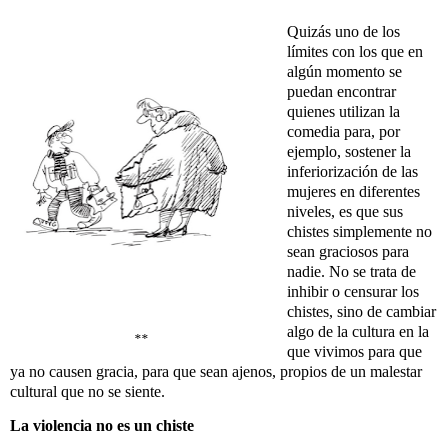
Quizás uno de los
límites con los que en
algún momento se
puedan encontrar
quienes utilizan la
comedia para, por
ejemplo, sostener la
inferiorización de las
mujeres en diferentes
niveles, es que sus
chistes simplemente no
sean graciosos para
nadie. No se trata de
inhibir o censurar los
chistes, sino de cambiar
algo de la cultura en la
**
que vivimos para que
ya no causen gracia, para que sean ajenos, propios de un malestar
cultural que no se siente.
La violencia no es un chiste