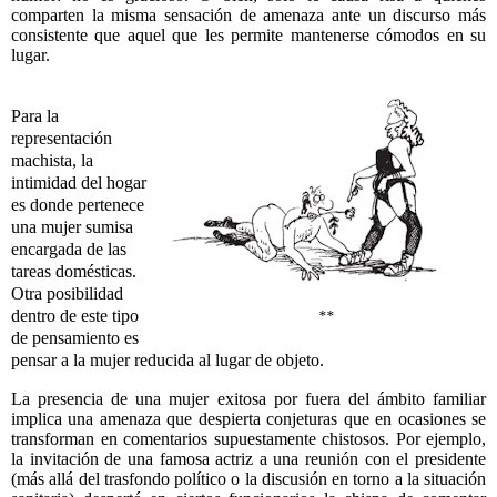
comparten la misma sensación de amenaza ante un discurso más
consistente que aquel que les permite mantenerse cómodos en su
lugar.
Para la
representación
machista, la
intimidad del hogar
es donde pertenece
una mujer sumisa
encargada de las
tareas domésticas.
Otra posibilidad
dentro de este tipo
**
de pensamiento es
pensar a la mujer reducida al lugar de objeto.
La presencia de una mujer exitosa por fuera del ámbito familiar
implica una amenaza que despierta conjeturas que en ocasiones se
transforman en comentarios supuestamente chistosos. Por ejemplo,
la invitación de una famosa actriz a una reunión con el presidente
(más allá del trasfondo político o la discusión en torno a la situación