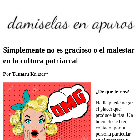
Simplemente no es gracioso o el malestar
en la cultura patriarcal
Por
Tamara Kritzer
*
¿De qué te reís?
Nadie puede negar
el placer que
produce la risa. Un
buen chiste bien
contado, por una
persona particular,