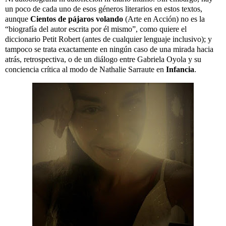
un poco de cada uno de esos géneros literarios en estos textos,
aunque
Cientos de pájaros volando
(Arte en Acción) no es la
“biografía del autor escrita por él mismo”, como quiere el
diccionario Petit Robert (antes de cualquier lenguaje inclusivo); y
tampoco se trata exactamente en ningún caso de una mirada hacia
atrás, retrospectiva, o de un diálogo entre Gabriela Oyola y su
conciencia crítica al modo de Nathalie Sarraute en
Infancia
.