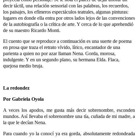
decir táctil, una relación sensorial con las palabras, los recuerdos,
los paisajes, los efímeros espectáculos teatrales, algunas pinturas:
lugares en donde ella entra por otros lados lejos de las convenciones
de la autobiografía o la crítica de arte. Y cerca de lo que aprehendió
de su maestro Ricardo Monti.
El cuento que se reproduce a continuación es una suerte de poema
en prosa que traza el retrato vívido, lírico, encantador de una
parienta a quien no por azar llaman Nena. Gorda, morosa,
indulgente. Y en un segundo plano, su hermana Elda. Flaca,
quejosa medio bruja.
La redondez
Por Gabriela Oyola
A veces los apodos, me gusta más decir sobrenombre, esconden
mundos. Así llevaba el sobrenombre una tía, cuñada de mi madre, a
la que le decían Nena.
Para cuando yo la conocí ya era gorda, absolutamente redondeada