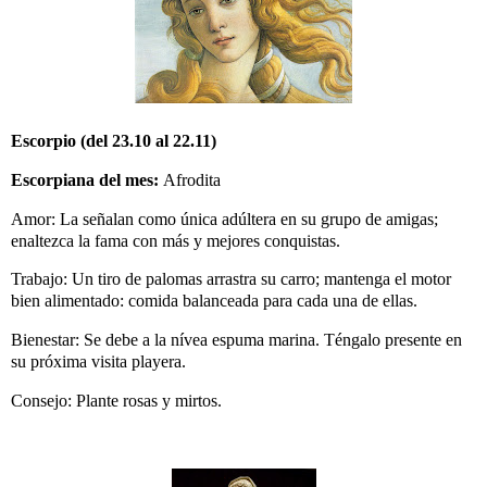
Escorpio (del 23.10 al 22.11)
Escorpiana del mes:
Afrodita
Amor: La señalan como única adúltera en su grupo de amigas;
enaltezca la fama con más y mejores conquistas.
Trabajo: Un tiro de palomas arrastra su carro; mantenga el motor
bien alimentado: comida balanceada para cada una de ellas.
Bienestar: Se debe a la nívea espuma marina. Téngalo presente en
su próxima visita playera.
Consejo: Plante rosas y mirtos.