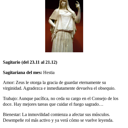
Sagitario (del 23.11 al 21.12)
Sagitariana del mes:
Hestia
Amor: Zeus le otorga la gracia de guardar eternamente su
virginidad. Agradezca e inmediatamente devuelva el obsequio.
Trabajo: Aunque pacífica, no ceda su cargo en el Consejo de los
doce. Hay mejores tareas que cuidar el fuego sagrado…
Bienestar: La inmovilidad comienza a afectar sus músculos.
Desempeñe rol más activo y ya verá cómo se vuelve leyenda.