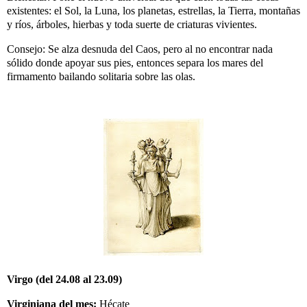
existentes: el Sol, la Luna, los planetas, estrellas, la Tierra, montañas
y ríos, árboles, hierbas y toda suerte de criaturas vivientes.
Consejo: Se alza desnuda del Caos, pero al no encontrar nada
sólido donde apoyar sus pies, entonces separa los mares del
firmamento bailando solitaria sobre las olas.
Virgo (del 24.08 al 23.09)
Virginiana del mes:
Hécate