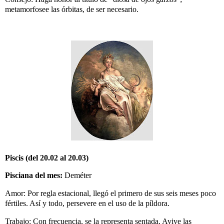
metamorfosee las órbitas, de ser necesario.
Piscis (del 20.02 al 20.03)
Pisciana del mes:
Deméter
Amor: Por regla estacional, llegó el primero de sus seis meses poco
fértiles. Así y todo, persevere en el uso de la píldora.
Trabajo: Con frecuencia, se la representa sentada. Avive las