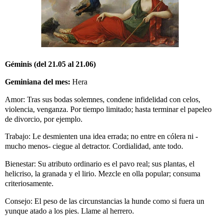
Géminis (del 21.05 al 21.06)
Geminiana del mes:
Hera
Amor: Tras sus bodas solemnes, condene infidelidad con celos,
violencia, venganza. Por tiempo limitado; hasta terminar el papeleo
de divorcio, por ejemplo.
Trabajo: Le desmienten una idea errada; no entre en cólera ni -
mucho menos- ciegue al detractor. Cordialidad, ante todo.
Bienestar: Su atributo ordinario es el pavo real; sus plantas, el
helicriso, la granada y el lirio. Mezcle en olla popular; consuma
criteriosamente.
Consejo: El peso de las circunstancias la hunde como si fuera un
yunque atado a los pies. Llame al herrero.