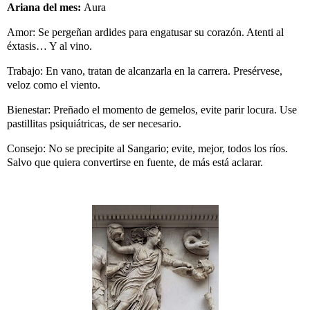
Ariana del mes:
Aura
Amor: Se pergeñan ardides para engatusar su corazón. Atenti al
éxtasis… Y al vino.
Trabajo: En vano, tratan de alcanzarla en la carrera. Presérvese,
veloz como el viento.
Bienestar: Preñado el momento de gemelos, evite parir locura. Use
pastillitas psiquiátricas, de ser necesario.
Consejo: No se precipite al Sangario; evite, mejor, todos los ríos.
Salvo que quiera convertirse en fuente, de más está aclarar.