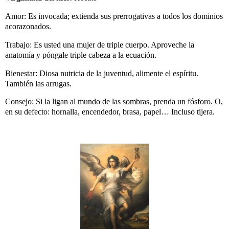
Amor: Es invocada; extienda sus prerrogativas a todos los dominios
acorazonados.
Trabajo: Es usted una mujer de triple cuerpo. Aproveche la
anatomía y póngale triple cabeza a la ecuación.
Bienestar: Diosa nutricia de la juventud, alimente el espíritu.
También las arrugas.
Consejo: Si la ligan al mundo de las sombras, prenda un fósforo. O,
en su defecto: hornalla, encendedor, brasa, papel… Incluso tijera.