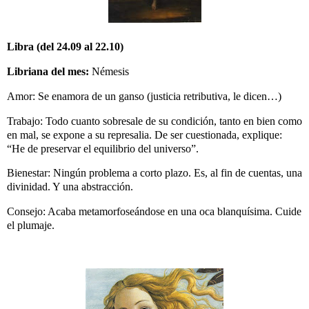
Libra (del 24.09 al 22.10)
Libriana del mes:
Némesis
Amor: Se enamora de un ganso (justicia retributiva, le dicen…)
Trabajo: Todo cuanto sobresale de su condición, tanto en bien como
en mal, se expone a su represalia. De ser cuestionada, explique:
“He de preservar el equilibrio del universo”.
Bienestar: Ningún problema a corto plazo. Es, al fin de cuentas, una
divinidad. Y una abstracción.
Consejo: Acaba metamorfoseándose en una oca blanquísima. Cuide
el plumaje.