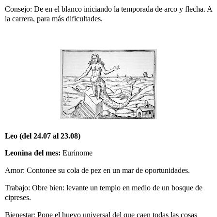
Consejo: De en el blanco iniciando la temporada de arco y flecha. A
la carrera, para más dificultades.
Leo (del 24.07 al 23.08)
Leonina del mes:
Eurínome
Amor: Contonee su cola de pez en un mar de oportunidades.
Trabajo: Obre bien: levante un templo en medio de un bosque de
cipreses.
Bienestar: Pone el huevo universal del que caen todas las cosas