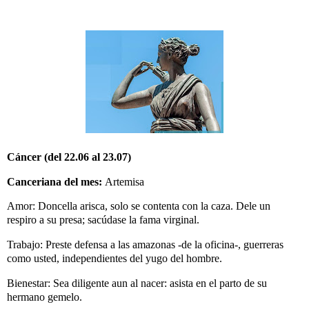
Cáncer (del 22.06 al 23.07)
Canceriana del mes:
Artemisa
Amor: Doncella arisca, solo se contenta con la caza. Dele un
respiro a su presa; sacúdase la fama virginal.
Trabajo: Preste defensa a las amazonas -de la oficina-, guerreras
como usted, independientes del yugo del hombre.
Bienestar: Sea diligente aun al nacer: asista en el parto de su
hermano gemelo.