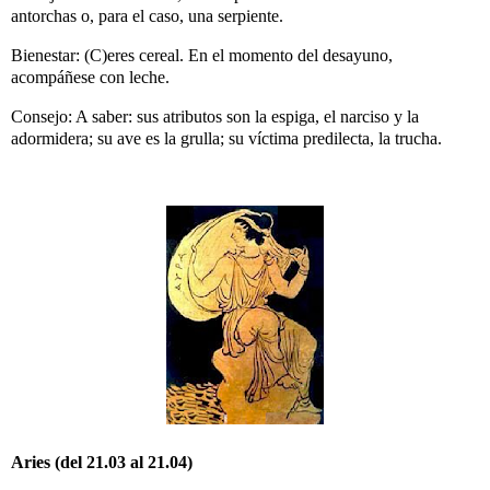
antorchas o, para el caso, una serpiente.
Bienestar: (C)eres cereal. En el momento del desayuno,
acompáñese con leche.
Consejo: A saber: sus atributos son la espiga, el narciso y la
adormidera; su ave es la grulla; su víctima predilecta, la trucha.
Aries (del 21.03 al 21.04)