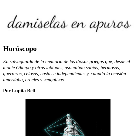
Horóscopo
En salvaguarda de la memoria de las diosas griegas que, desde el
monte Olimpo y otras latitudes, asomaban sabias, hermosas,
guerreras, celosas, castas e independientes y, cuando la ocasión
ameritaba, crueles y vengativas.
Por Lupita Bell