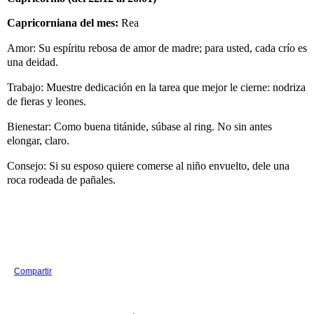
Capricorniana del mes:
Rea
Amor: Su espíritu rebosa de amor de madre; para usted, cada crío es
una deidad.
Trabajo: Muestre dedicación en la tarea que mejor le cierne: nodriza
de fieras y leones.
Bienestar: Como buena titánide, súbase al ring. No sin antes
elongar, claro.
Consejo: Si su esposo quiere comerse al niño envuelto, dele una
roca rodeada de pañales.
Compartir