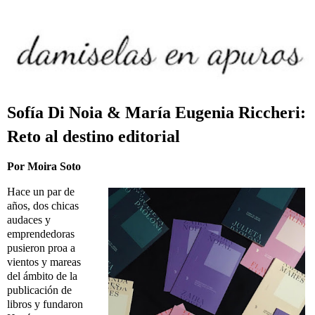
Sofía Di Noia & María Eugenia Riccheri:
Reto al destino editorial
Por Moira Soto
Hace un par de
años, dos chicas
audaces y
emprendedoras
pusieron proa a
vientos y mareas
del ámbito de la
publicación de
libros y fundaron