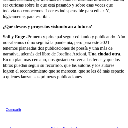
ser curiosas sobre lo que está pasando y sobre esas voces que
todavía no conocemos. Leer es indispensable para editar. Y,
lógicamente, para escribir.
¿Qué deseos y proyectos vislumbran a futuro?
Sofi y Euge
-Primero y principal seguir editando y publicando. Aún
no sabemos cómo seguirá la pandemia, pero para este 2021
tenemos planeadas dos publicaciones de poesía y una más de
narrativa, además del libro de Josefina Arcioni,
Una ciudad otra
.
En un plan más cercano, nos gustaría volver a las ferias y que los
libros puedan seguir su recorrido, que las autoras y los autores
logren el reconocimiento que se merecen, que se les dé más espacio
a quienes lanzan sus primeras publicaciones.
Compartir