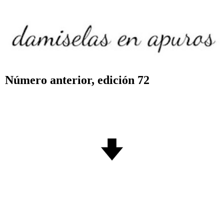
Número anterior, edición 72