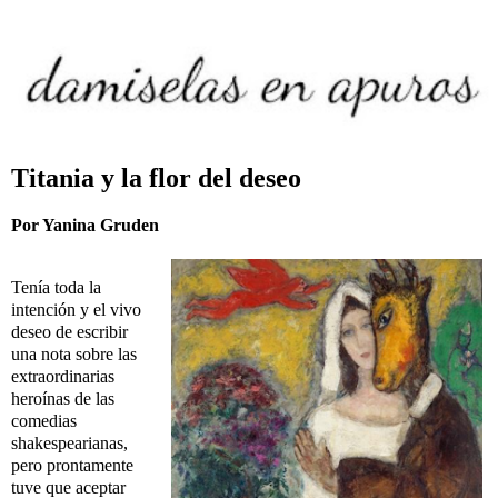
Titania y la flor del deseo
Por Yanina Gruden
Tenía toda la
intención y el vivo
deseo de escribir
una nota sobre las
extraordinarias
heroínas de las
comedias
shakespearianas,
pero prontamente
tuve que aceptar