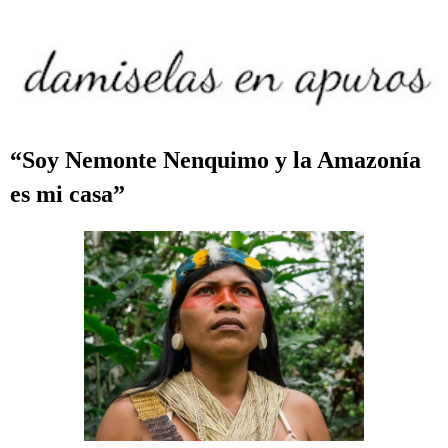
“Soy Nemonte Nenquimo y la Amazonía
es mi casa”