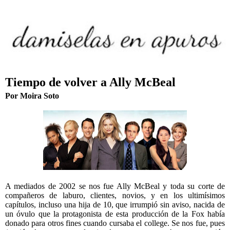
Tiempo de volver a Ally McBeal
Por Moira Soto
A mediados de 2002 se nos fue Ally McBeal y toda su corte de
compañeros de laburo, clientes, novios, y en los ultimísimos
capítulos, incluso una hija de 10, que irrumpió sin aviso, nacida de
un óvulo que la protagonista de esta producción de la Fox había
donado para otros fines cuando cursaba el college. Se nos fue, pues