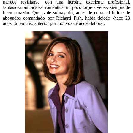
merece revisitarse: con una heroína excelente profesional,
fantasiosa, ambiciosa, romántica, un poco torpe a veces, siempre de
buen corazón. Que, vale subrayarlo, antes de entrar al bufete de
abogados comandado por Richard Fish, había dejado -hace 23
años- su empleo anterior por motivos de acoso laboral.