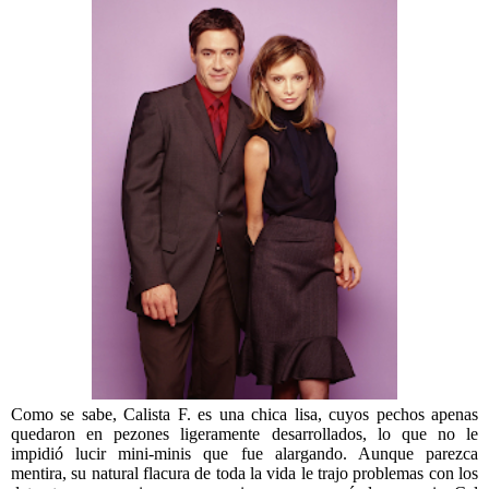
Como se sabe, Calista F. es una chica lisa, cuyos pechos apenas
quedaron en pezones ligeramente desarrollados, lo que no le
impidió lucir mini-minis que fue alargando. Aunque parezca
mentira, su natural flacura de toda la vida le trajo problemas con los