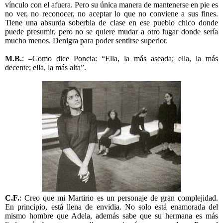
vínculo con el afuera. Pero su única manera de mantenerse en pie es
no ver, no reconocer, no aceptar lo que no conviene a sus fines.
Tiene una absurda soberbia de clase en ese pueblo chico donde
puede presumir, pero no se quiere mudar a otro lugar donde sería
mucho menos. Denigra para poder sentirse superior.
M.B.
: –Como dice Poncia: “Ella, la más aseada; ella, la más
decente; ella, la más alta”.
C.F.
: Creo que mi Martirio es un personaje de gran complejidad.
En principio, está llena de envidia. No solo está enamorada del
mismo hombre que Adela, además sabe que su hermana es más