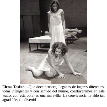
Elena Tasisto
: –Que doce actrices, llegadas de lugares diferentes,
todas inteligentes y con sentido del humor, confluyéramos en este
teatro, con esta obra, es una maravilla. La convivencia ha sido tan
agradable, tan divertida...