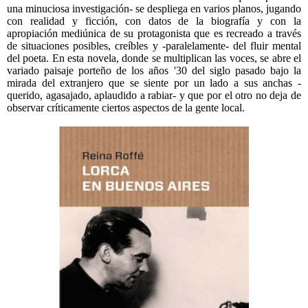
una minuciosa investigación- se despliega en varios planos, jugando
con realidad y ficción, con datos de la biografía y con la
apropiación mediúnica de su protagonista que es recreado a través
de situaciones posibles, creíbles y -paralelamente- del fluir mental
del poeta. En esta novela, donde se multiplican las voces, se abre el
variado paisaje porteño de los años '30 del siglo pasado bajo la
mirada del extranjero que se siente por un lado a sus anchas -
querido, agasajado, aplaudido a rabiar- y que por el otro no deja de
observar críticamente ciertos aspectos de la gente local.