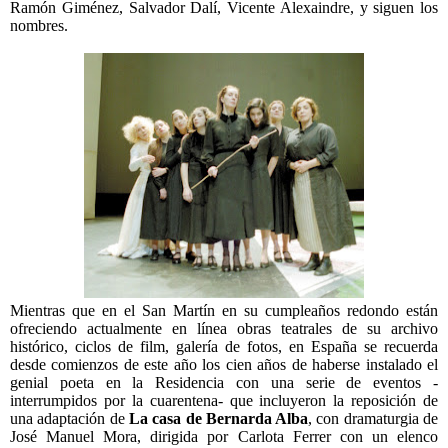
Ramón Giménez, Salvador Dalí, Vicente Alexaindre, y siguen los
nombres.
Mientras que en el San Martín en su cumpleaños redondo están
ofreciendo actualmente en línea obras teatrales de su archivo
histórico, ciclos de film, galería de fotos, en España se recuerda
desde comienzos de este año los cien años de haberse instalado el
genial poeta en la Residencia con una serie de eventos -
interrumpidos por la cuarentena- que incluyeron la reposición de
una adaptación de
La casa de Bernarda Alba
, con dramaturgia de
José Manuel Mora, dirigida por Carlota Ferrer con un elenco