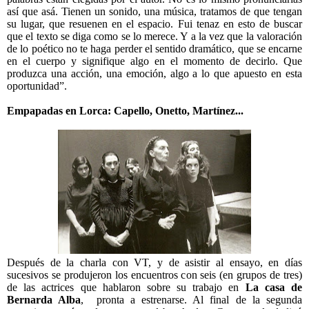
así que asá. Tienen un sonido, una música, tratamos de que tengan
su lugar, que resuenen en el espacio. Fui tenaz en esto de buscar
que el texto se diga como se lo merece. Y a la vez que la valoración
de lo poético no te haga perder el sentido dramático, que se encarne
en el cuerpo y signifique algo en el momento de decirlo. Que
produzca una acción, una emoción, algo a lo que apuesto en esta
oportunidad”.
Empapadas en Lorca: Capello, Onetto, Martínez...
Después de la charla con VT, y de asistir al ensayo, en días
sucesivos se produjeron los encuentros con seis (en grupos de tres)
de las actrices que hablaron sobre su trabajo en
La casa de
Bernarda Alba
,
pronta a estrenarse. Al final de la segunda