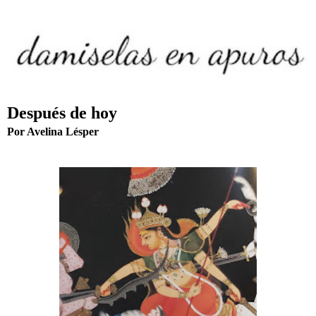
Después de hoy
Por Avelina Lésper