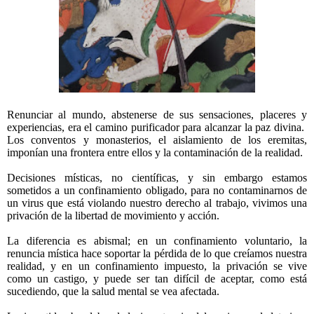
Renunciar al mundo, abstenerse de sus sensaciones, placeres y
experiencias, era el camino purificador para alcanzar la paz divina.
Los conventos y monasterios, el aislamiento de los eremitas,
imponían una frontera entre ellos y la contaminación de la realidad.
Decisiones místicas, no científicas, y sin embargo estamos
sometidos a un confinamiento obligado, para no contaminarnos de
un virus que está violando nuestro derecho al trabajo, vivimos una
privación de la libertad de movimiento y acción.
La diferencia es abismal; en un confinamiento voluntario, la
renuncia mística hace soportar la pérdida de lo que creíamos nuestra
realidad, y en un confinamiento impuesto, la privación se vive
como un castigo, y puede ser tan difícil de aceptar, como está
sucediendo, que la salud mental se vea afectada.