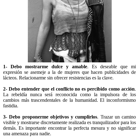
1- Debo mostrarme dulce y amable
. Es deseable que mi
expresión se asemeje a la de mujeres que hacen publicidades de
lácteos. Relacionarme sin ofrecer resistencias es la clave.
2- Debo entender que el conflicto no es percibido como acción
.
La rebeldía nunca será reconocida como la impulsora de los
cambios más trascendentales de la humanidad. El inconformismo
fastidia.
3- Debo proponerme objetivos y cumplirlos
. Trazar un camino
visible y mostrarse discretamente realizada es tranquilizador para los
demás. Es importante encontrar la perfecta mesura y no significar
una amenaza para nadie.