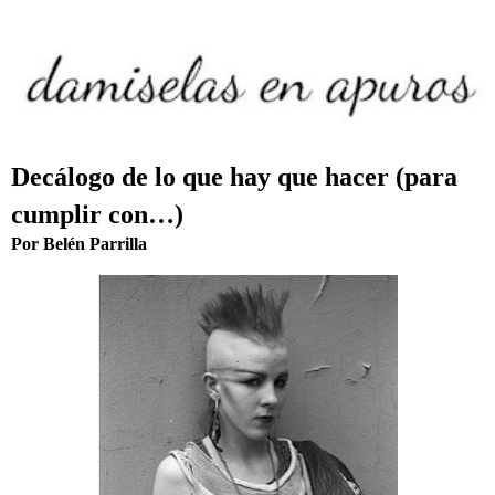
Decálogo de lo que hay que hacer (para
cumplir con…)
Por Belén Parrilla