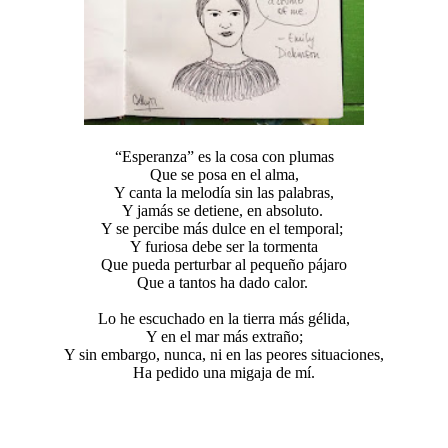
“Esperanza” es la cosa con plumas
Que se posa en el alma,
Y canta la melodía sin las palabras,
Y jamás se detiene, en absoluto.
Y se percibe más dulce en el temporal;
Y furiosa debe ser la tormenta
Que pueda perturbar al pequeño pájaro
Que a tantos ha dado calor.
Lo he escuchado en la tierra más gélida,
Y en el mar más extraño;
Y sin embargo, nunca, ni en las peores situaciones,
Ha pedido una migaja de mí.