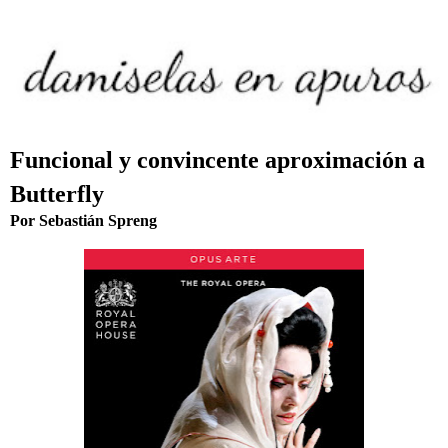
Funcional y convincente aproximación a
Butterfly
Por Sebastián Spreng