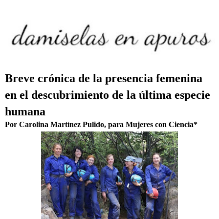
Breve crónica de la presencia femenina
en el descubrimiento de la última especie
humana
Por Carolina Martínez Pulido, para Mujeres con Ciencia*