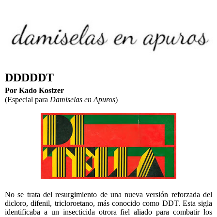
DDDDDT
Por Kado Kostzer
(Especial para
Damiselas en Apuros
)
No se trata del resurgimiento de una nueva versión reforzada del
dicloro, difenil, tricloroetano, más conocido como DDT. Esta sigla
identificaba a un insecticida otrora fiel aliado para combatir los