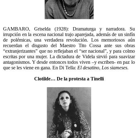
GAMBARO, Griselda (1928): Dramaturga y narradora. Su
irrupción en la escena nacional trajo aparejada, además de un sinfín
de polémicas, una verdadera revolución. Los memoriosos aún
recuerdan el disgusto del Maestro Tito Cossa ante sus obras
“extranjerizantes” que no reflejaban el “ser nacional”, y para colmo
escritas por una mujer. La dictadura de Videla sirvió para suavizar
antagonismos. Y desde entonces todos viven –y escriben- en paz lo
que se les viene en gana. En Di Tella:
El desatino
,
Los siameses
.
Clotilde… De la protesta a Tinelli