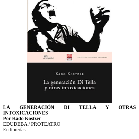
LA GENERACIÓN DI TELLA Y OTRAS
INTOXICACIONES
Por Kado Kostzer
EDUDEBA / PROTEATRO
En librerías