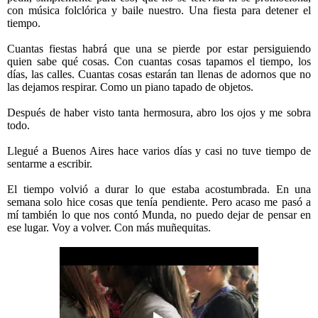
con música folclórica y baile nuestro. Una fiesta para detener el
tiempo.
Cuantas fiestas habrá que una se pierde por estar persiguiendo
quien sabe qué cosas. Con cuantas cosas tapamos el tiempo, los
días, las calles. Cuantas cosas estarán tan llenas de adornos que no
las dejamos respirar. Como un piano tapado de objetos.
Después de haber visto tanta hermosura, abro los ojos y me sobra
todo.
Llegué a Buenos Aires hace varios días y casi no tuve tiempo de
sentarme a escribir.
El tiempo volvió a durar lo que estaba acostumbrada. En una
semana solo hice cosas que tenía pendiente. Pero acaso me pasó a
mí también lo que nos contó Munda, no puedo dejar de pensar en
ese lugar. Voy a volver. Con más muñequitas.