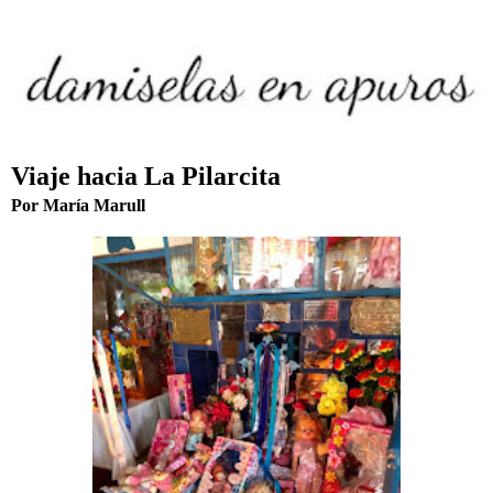
Viaje hacia La Pilarcita
Por María Marull