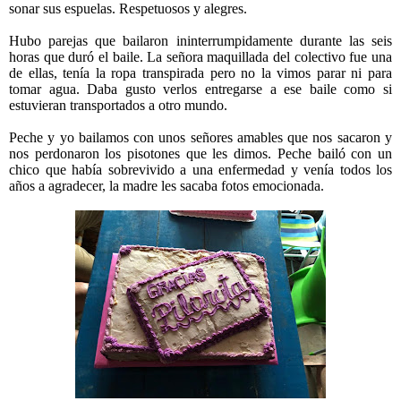
sonar sus espuelas. Respetuosos y alegres.
Hubo parejas que bailaron ininterrumpidamente durante las seis
horas que duró el baile. La señora maquillada del colectivo fue una
de ellas, tenía la ropa transpirada pero no la vimos parar ni para
tomar agua. Daba gusto verlos entregarse a ese baile como si
estuvieran transportados a otro mundo.
Peche y yo bailamos con unos señores amables que nos sacaron y
nos perdonaron los pisotones que les dimos. Peche bailó con un
chico que había sobrevivido a una enfermedad y venía todos los
años a agradecer, la madre les sacaba fotos emocionada.