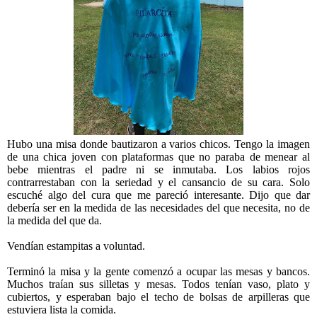
Hubo una misa donde bautizaron a varios chicos. Tengo la imagen
de una chica joven con plataformas que no paraba de menear al
bebe mientras el padre ni se inmutaba. Los labios rojos
contrarrestaban con la seriedad y el cansancio de su cara. Solo
escuché algo del cura que me pareció interesante. Dijo que dar
debería ser en la medida de las necesidades del que necesita, no de
la medida del que da.
Vendían estampitas a voluntad.
Terminó la misa y la gente comenzó a ocupar las mesas y bancos.
Muchos traían sus silletas y mesas. Todos tenían vaso, plato y
cubiertos, y esperaban bajo el techo de bolsas de arpilleras que
estuviera lista la comida.