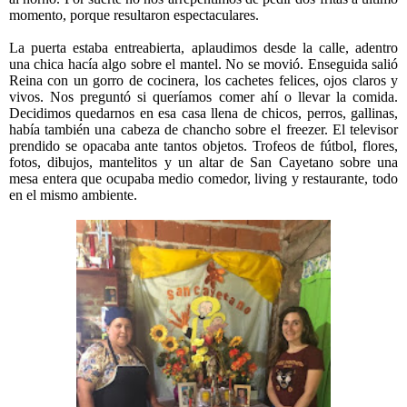
momento, porque resultaron espectaculares.
La puerta estaba entreabierta, aplaudimos desde la calle, adentro
una chica hacía algo sobre el mantel. No se movió. Enseguida salió
Reina con un gorro de cocinera, los cachetes felices, ojos claros y
vivos. Nos preguntó si queríamos comer ahí o llevar la comida.
Decidimos quedarnos en esa casa llena de chicos, perros, gallinas,
había también una cabeza de chancho sobre el freezer. El televisor
prendido se opacaba ante tantos objetos. Trofeos de fútbol, flores,
fotos, dibujos, mantelitos y un altar de San Cayetano sobre una
mesa entera que ocupaba medio comedor, living y restaurante, todo
en el mismo ambiente.