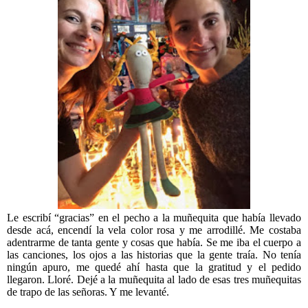
Le escribí “gracias” en el pecho a la muñequita que había llevado
desde acá, encendí la vela color rosa y me arrodillé. Me costaba
adentrarme de tanta gente y cosas que había. Se me iba el cuerpo a
las canciones, los ojos a las historias que la gente traía. No tenía
ningún apuro, me quedé ahí hasta que la gratitud y el pedido
llegaron. Lloré. Dejé a la muñequita al lado de esas tres muñequitas
de trapo de las señoras. Y me levanté.