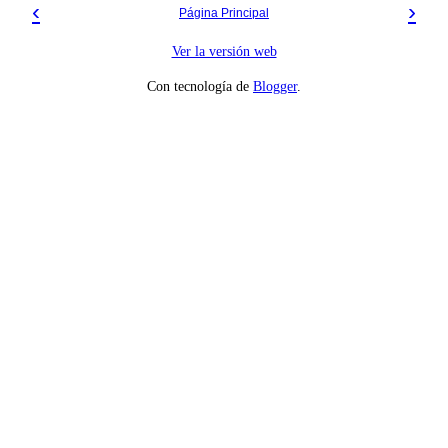
‹
›
Página Principal
Ver la versión web
Con tecnología de
Blogger
.