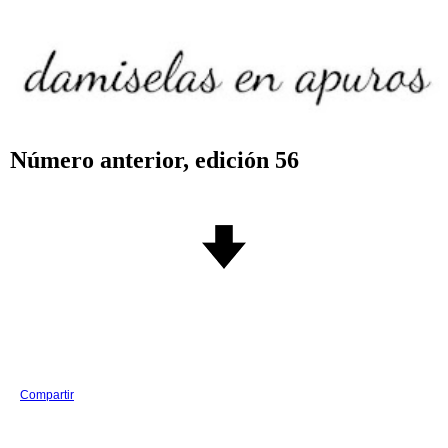
Número anterior, edición 56
Compartir