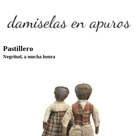
Pastillero
Negritud, a mucha honra